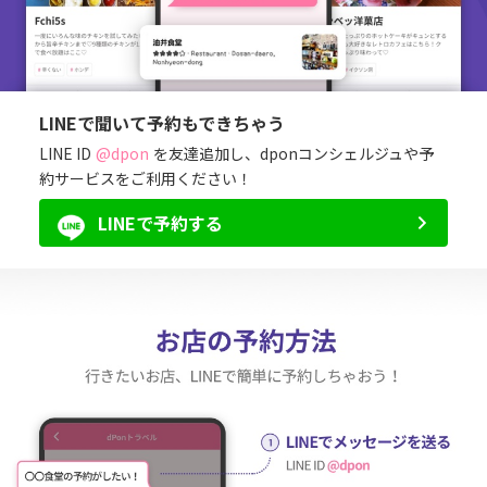
LINEで聞いて予約もできちゃう
LINE ID
@dpon
を友達追加し、dponコンシェルジュや予
約サービスをご利用ください！
LINEで予約する