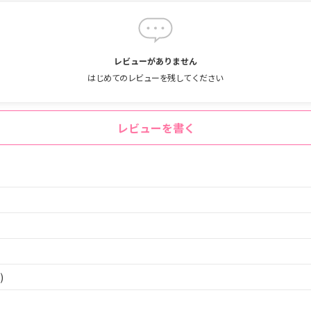
レビューがありません
はじめてのレビューを残してください
レビューを書く
)