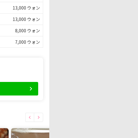
13,000 ウォン
13,000 ウォン
8,000 ウォン
7,000 ウォン