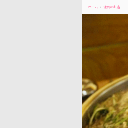
ホーム
注目のお店