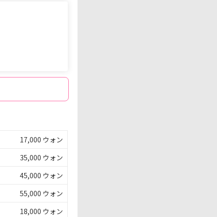
17,000 ウォン
35,000 ウォン
45,000 ウォン
55,000 ウォン
18,000 ウォン