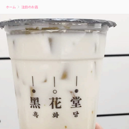
ホーム
注目のお店