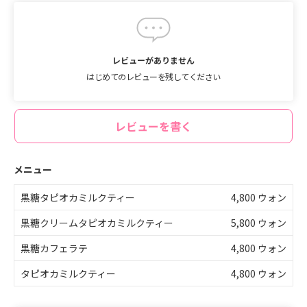
レビューがありません
はじめてのレビューを残してください
レビューを書く
メニュー
黒糖
タピオカミルクティー
4,800 ウォン
黒糖
クリームタピオカミルクティー
5,800 ウォン
黒糖
カフェラテ
4,800 ウォン
タピオカミルクティー
4,800 ウォン