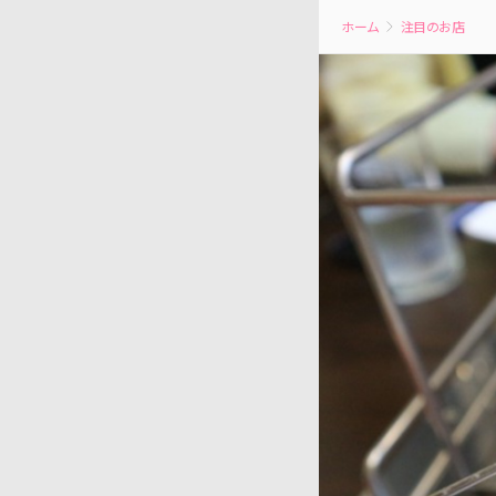
ホーム
注目のお店