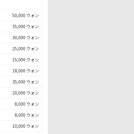
50,000 ウォン
35,000 ウォン
30,000 ウォン
25,000 ウォン
15,000 ウォン
18,000 ウォン
35,000 ウォン
20,000 ウォン
8,000 ウォン
8,000 ウォン
10,000 ウォン