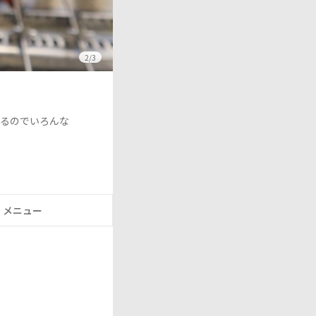
2/3
るのでいろんな
メニュー