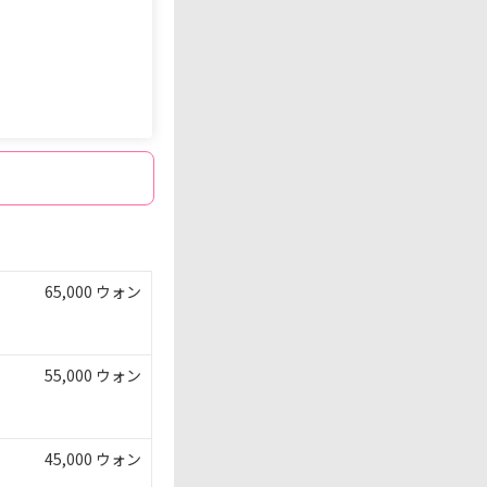
65,000 ウォン
55,000 ウォン
45,000 ウォン