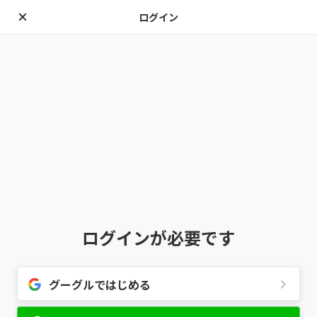
ログイン
ログインが必要です
グーグルではじめる