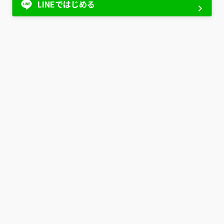
LINEではじめる