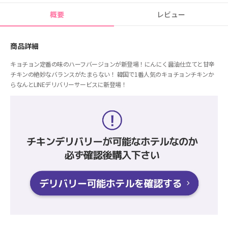
概要
レビュー
商品詳細
キョチョン定番の味のハーフバージョンが新登場！にんにく醤油仕立てと甘辛
チキンの絶妙なバランスがたまらない！ 韓国で1番人気のキョチョンチキンか
らなんとLINEデリバリーサービスに新登場！