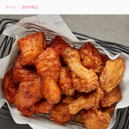
ホーム
注目の商品