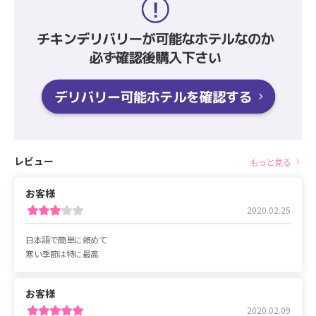
レビュー
もっと見る
お客様
2020.02.25
日本語で
簡単に
頼めて
寒い
季節は
特に
最高
お客様
2020.02.09