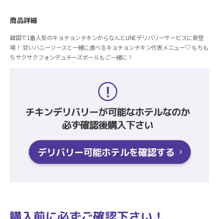
商品詳細
韓国で1番人気のキョチョンチキンからなんとLINEデリバリーサービスに新登
場！ 甘いハニーソースと一緒に食べるキョチョンチキン代表メニュー♡ もちも
ちサクサクフォンデュチーズボールもご一緒に！