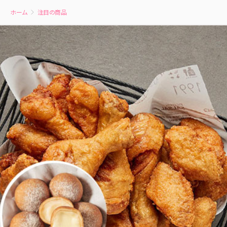
ホーム
注目の商品