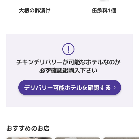
おすすめのお店